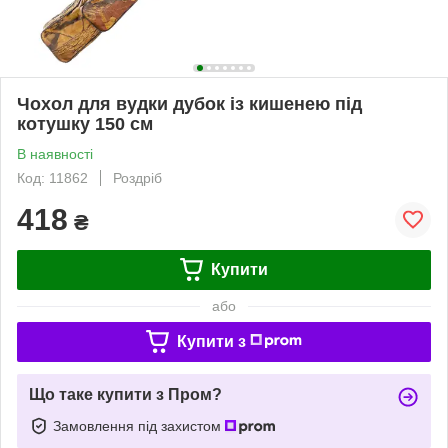
Чохол для вудки дубок із кишенею під
котушку 150 см
В наявності
Код: 11862
Роздріб
418
₴
Купити
або
Купити з
Що таке купити з Пром?
Замовлення під захистом