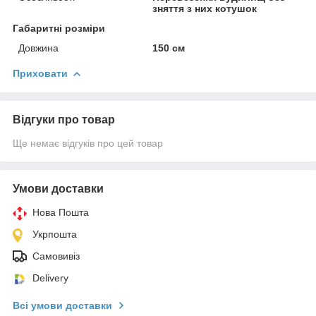
зняття з них котушок
Габаритні розміри
Довжина
150 см
Приховати
Відгуки про товар
Ще немає відгуків про цей товар
Умови доставки
Нова Пошта
Укрпошта
Самовивіз
Delivery
Всі умови доставки