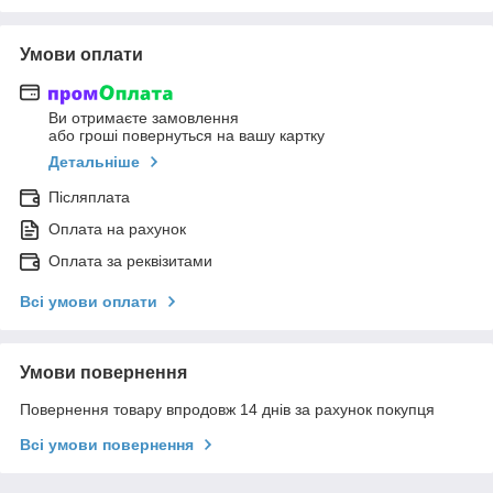
Умови оплати
Ви отримаєте замовлення
або гроші повернуться на вашу картку
Детальніше
Післяплата
Оплата на рахунок
Оплата за реквізитами
Всі умови оплати
Умови повернення
Повернення товару впродовж 14 днів за рахунок покупця
Всі умови повернення