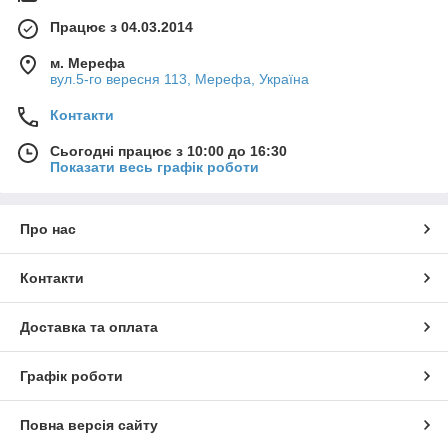
Працює з 04.03.2014
м. Мерефа
вул.5-го вересня 113, Мерефа, Україна
Контакти
Сьогодні працює з 10:00 до 16:30
Показати весь графік роботи
Про нас
Контакти
Доставка та оплата
Графік роботи
Повна версія сайту